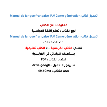
تحميل كتاب Manuel de langue française 1AM 2eme génération
معلومات عن الكتاب
نوع الكتاب : تعلم اللغة الفرنسية
تحميل كتاب Manuel de langue française 1AM 2eme génération
عدد الصفحات :
قسم :
الكتب الفرنسية
--->
الكتب تعليمية
يستهدف الابتدائي في الفرنسية
امتداد الكتاب : PDF
سيرفور التحميل : drive.google
حجم الكتاب : 49.40mo