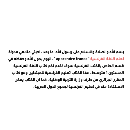
بسم الله والصلاة والسلام على رسول الله اما بعد ، احبتي متابعي مدونة
تعلم اللغة الفرنسية
" apprendre france " ، اليوم بحول الله وحفظه في
قسم الخاص بالكتب الفرنسية سوف نقدم لكم كتاب اللغة الفرنسية
المستوى 1 متوسط ، هذا الكتاب تعليم الفرنسية للمبتدئين وهو كتاب
المقرر الجزائري من طرف وزارة التربية الوطنية ، كما ان الكتاب يمكن
الاستفادة منه في تعليم الفرنسية لجميع الدول العربية .