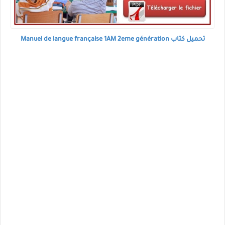
تحميل كتاب Manuel de langue française 1AM 2eme génération