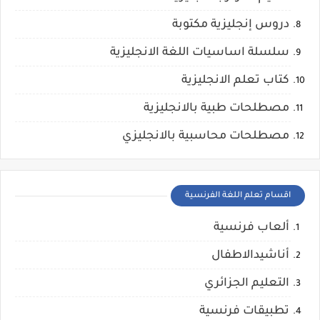
دروس إنجليزية مكتوبة
سلسلة اساسيات اللغة الانجليزية
كتاب تعلم الانجليزية
مصطلحات طبية بالانجليزية
مصطلحات محاسبية بالانجليزي
اقسام تعلم اللغة الفرنسية
ألعاب فرنسية
أناشيدالاطفال
التعليم الجزائري
تطبيقات فرنسية