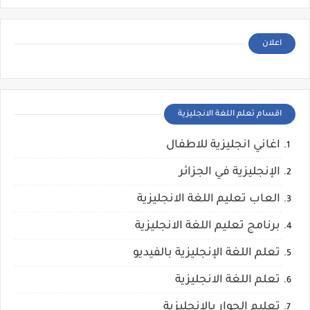
اعلان
اقسام تعلم اللغة الانجليزية
اغاني انجليزية للاطفال
الإنجليزية في الجزائر
العاب تعليم اللغة الانجليزية
برنامج تعليم اللغة الانجليزية
تعلم اللغة الإنجليزية بالفيديو
تعلم اللغة الانجليزية
تعليم الحوار بالانجليزية