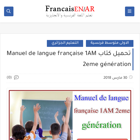
الاولى متوسط فرنسية
التعليم الجزائري
تحميل كتاب Manuel de langue française 1AM
2eme génération
(0)
30 مارس 2018