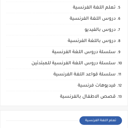
تعلم اللغة الفرنسية
دروس اللغة الفرنسية
دروس بالفيديو
دروس باللغة الفرنسية
سلسلة دروس اللغة الفرنسية
سلسلة دروس اللغة الفرنسية للمبتدئين
سلسلة قواعد اللغة الفرنسية
فيديوهات فرنسية
قصص الاطفال بالفرنسية
تعلم اللغة الفرنسية