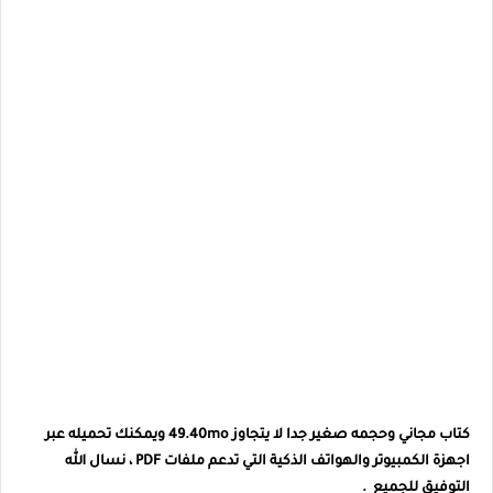
كتاب
مجاني وحجمه صغير جدا لا يتجاوز
49.40mo
ويمكنك تحميله عبر
اجهزة الكمبيوتر والهواتف الذكية التي تدعم ملفات PDF ، نسال الله
التوفيق للجميع .