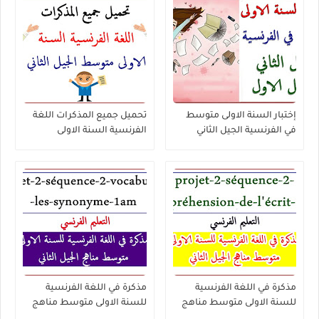
إختبار السنة الاولى متوسط
تحميل جميع المذكرات اللغة
في الفرنسية الجيل الثاني
الفرنسية السنة الاولى
الفصل الاول
متوسط الجيل الثاني
مذكرة في اللغة الفرنسية
مذكرة في اللغة الفرنسية
للسنة الاولى متوسط مناهج
للسنة الاولى متوسط مناهج
الجيل الثاني - projet-2-
الجيل الثاني - projet-2-