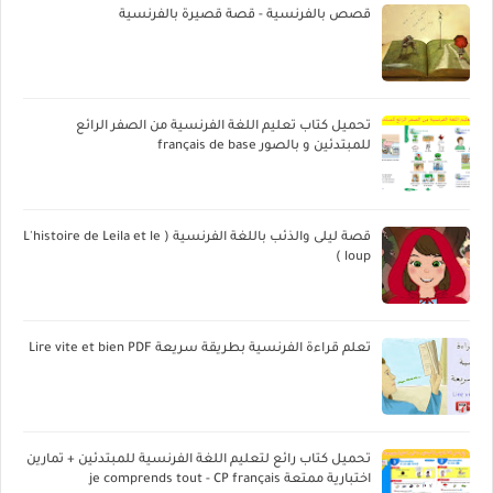
قصص بالفرنسية - قصة قصيرة بالفرنسية
تحميل كتاب تعليم اللغة الفرنسية من الصفر الرائع
للمبتدئين و بالصور français de base
قصة ليلى والذئب باللغة الفرنسية ( L'histoire de Leila et le
loup )
تعلم قراءة الفرنسية بطريقة سريعة Lire vite et bien PDF
تحميل كتاب رائع لتعليم اللغة الفرنسية للمبتدئين + تمارين
اختبارية ممتعة je comprends tout - CP français