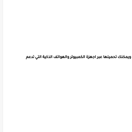
ويمكنك تحميلها عبر اجهزة الكمبيوتر والهواتف الذكية التي تدعم