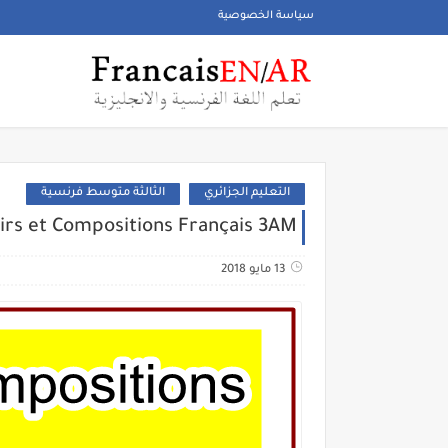
سياسة الخصوصية
التعليم الجزائري
الثالثة متوسط فرنسية
irs et Compositions Français 3AM
13 مايو 2018