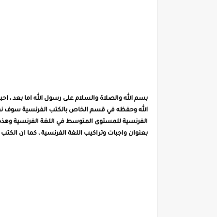
بسم الله والصلاة والسلام على رسول الله اما بعد ، اح
الفرنسية للمستوى المتوسط في اللغة الفرنسية وهذه ال
بعنوان واجبات وتراكيب اللغة الفرنسية
، كما ان الكتب 