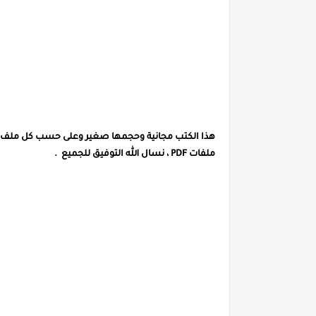
هذا الكتب
مجانية وحجمها صغير وعلى حسب كل ملف
ملفات PDF ، نسال الله التوفيق للجميع .