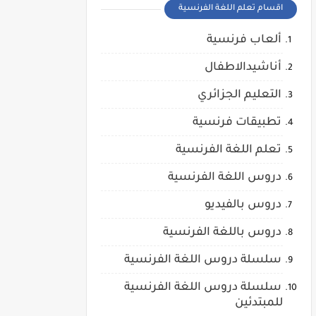
اقسام تعلم اللغة الفرنسية
ألعاب فرنسية
أناشيدالاطفال
التعليم الجزائري
تطبيقات فرنسية
تعلم اللغة الفرنسية
دروس اللغة الفرنسية
دروس بالفيديو
دروس باللغة الفرنسية
سلسلة دروس اللغة الفرنسية
سلسلة دروس اللغة الفرنسية
للمبتدئين