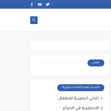
اعلان
اقسام تعلم اللغة الانجليزية
اغاني انجليزية للاطفال
الإنجليزية في الجزائر