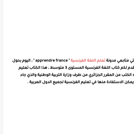
بتي متابعي مدونة
تعلم اللغة الفرنسية
" apprendre france " ، اليوم بحول
الله وحفظه في قسم الخاص بالكتب الفرنسية سوف نقدم لكم كتاب اللغة الفرنسية المستوى 3 متوسط ، هذا الكتاب تعليم
كتب من المقرر الجزائري من طرف وزارة التربية الوطنية والذي جاء
يمكن الاستفادة منها في تعليم الفرنسية لجميع الدول العربية .