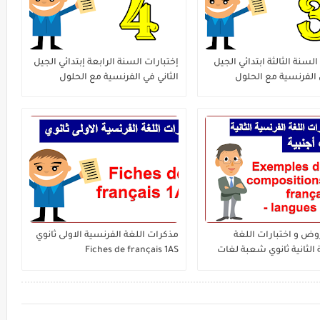
السنة الثالثة ابتدائي الجيل
إختبارات السنة الرابعة إبتدائي الجيل
 الفرنسية مع الحلول
الثاني في الفرنسية مع الحلول
ة الفصل الثالث
الفصل الثالث
وض و اختبارات اللغة
مذكرات اللغة الفرنسية الاولى ثانوي
 الثانية ثانوي شعبة لغات
Fiches de français 1AS