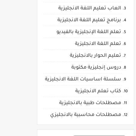
العاب تعليم اللغة الانجليزية
برنامج تعليم اللغة الانجليزية
تعلم اللغة الإنجليزية بالفيديو
تعلم اللغة الانجليزية
تعليم الحوار بالانجليزية
دروس إنجليزية مكتوبة
سلسلة اساسيات اللغة الانجليزية
كتاب تعلم الانجليزية
مصطلحات طبية بالانجليزية
مصطلحات محاسبية بالانجليزي