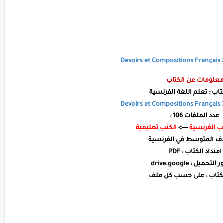
علومات عن الكتاب
تاب : تعلم اللغة الفرنسية
Devoirs et Compositions Français
عدد الملفات 106 :
ب الفرنسية
--->
الكتب تعليمية
 المتوسط في الفرنسية
امتداد الكتاب : PDF
حميل : drive.google
كتاب :
على حسب كل ملف