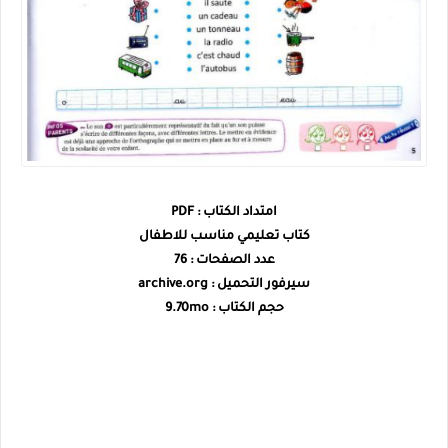
امتداد الكتاب : PDF
كتاب تعليمي مناسب للاطفال
عدد الصفحات : 76
سيرفور التحميل : archive.org
حجم الكتاب : 9.70mo