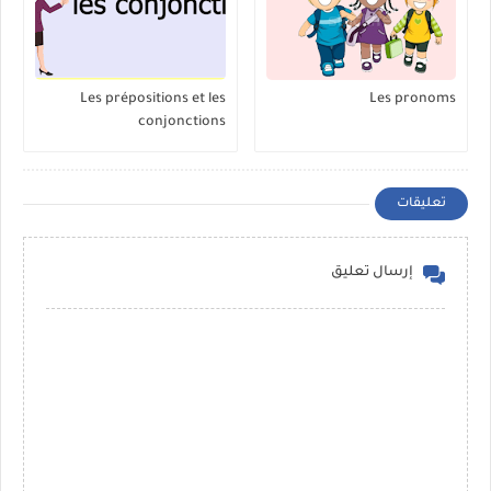
Les prépositions et les
Les pronoms
conjonctions
تعليقات
إرسال تعليق