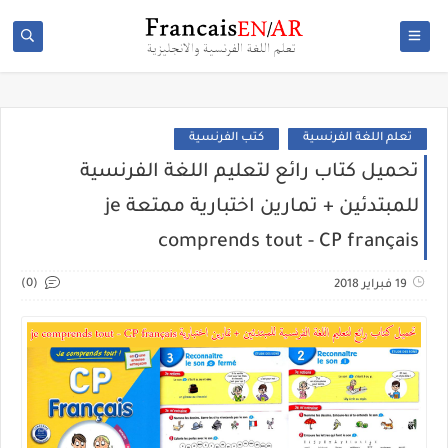
تعلم اللغة الفرنسية
كتب الفرنسية
تحميل كتاب رائع لتعليم اللغة الفرنسية
للمبتدئين + تمارين اختبارية ممتعة je
comprends tout - CP français
(0)
19 فبراير 2018