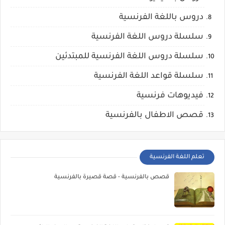
دروس باللغة الفرنسية
سلسلة دروس اللغة الفرنسية
سلسلة دروس اللغة الفرنسية للمبتدئين
سلسلة قواعد اللغة الفرنسية
فيديوهات فرنسية
قصص الاطفال بالفرنسية
تعلم اللغة الفرنسية
قصص بالفرنسية - قصة قصيرة بالفرنسية