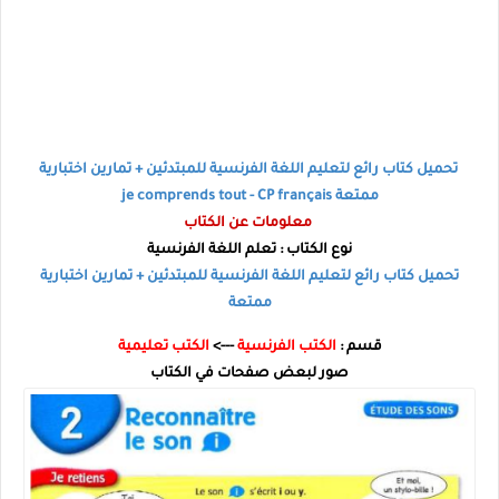
تحميل كتاب رائع لتعليم اللغة الفرنسية للمبتدئين + تمارين اختبارية
ممتعة je comprends tout - CP français
معلومات عن الكتاب
نوع الكتاب : تعلم اللغة الفرنسية
تحميل كتاب رائع لتعليم اللغة الفرنسية للمبتدئين + تمارين اختبارية
ممتعة
قسم :
الكتب الفرنسية
--->
الكتب تعليمية
صور لبعض صفحات في الكتاب