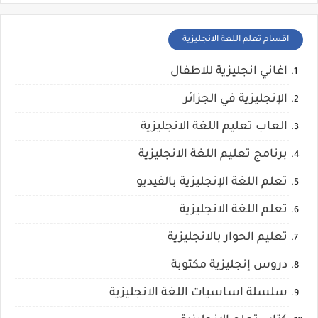
اقسام تعلم اللغة الانجليزية
اغاني انجليزية للاطفال
الإنجليزية في الجزائر
العاب تعليم اللغة الانجليزية
برنامج تعليم اللغة الانجليزية
تعلم اللغة الإنجليزية بالفيديو
تعلم اللغة الانجليزية
تعليم الحوار بالانجليزية
دروس إنجليزية مكتوبة
سلسلة اساسيات اللغة الانجليزية