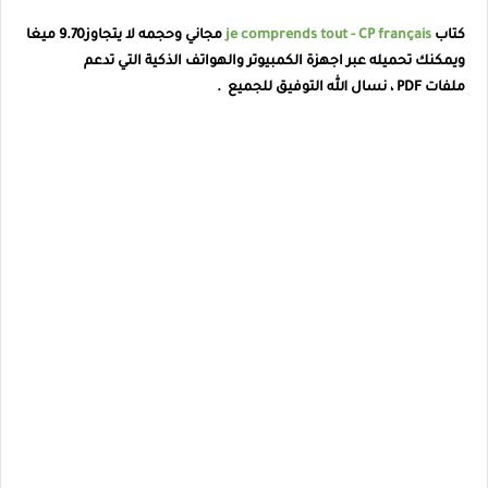
كتاب
je comprends tout - CP français
مجاني وحجمه لا يتجاوز9.70 ميغا
ويمكنك تحميله عبر اجهزة الكمبيوتر والهواتف الذكية التي تدعم
ملفات PDF ، نسال الله التوفيق للجميع .