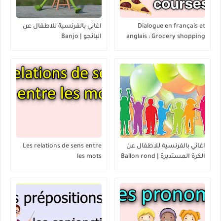
Dialogue en français et
اغاني بالفرنسية للاطفال عن
anglais : Grocery shopping
البانجو | Banjo
List - Faire les courses
اغاني بالفرنسية للاطفال عن
Les relations de sens entre
الكرة المستديرة | Ballon rond
les mots