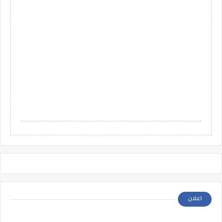
اعلان