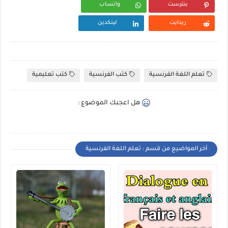
بنترست
واتساب
ريدايت
لينكدين
تعلم اللغة الفرنسية
كتب الفرنسية
كتب تعليمية
هل اعجبك الموضوع :
أخر المواضيع من قسم : تعلم اللغة الفرنسية