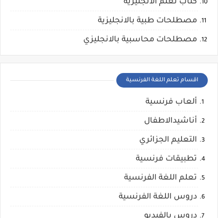
كتاب تعلم الانجليزية
مصطلحات طبية بالانجليزية
مصطلحات محاسبية بالانجليزي
اقسام تعلم اللغة الفرنسية
ألعاب فرنسية
أناشيدالاطفال
التعليم الجزائري
تطبيقات فرنسية
تعلم اللغة الفرنسية
دروس اللغة الفرنسية
دروس بالفيديو