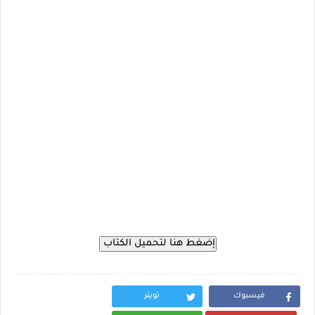
فيسبوك
تويتر