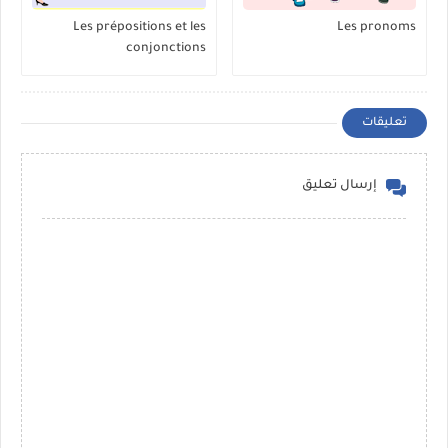
Les prépositions et les
Les pronoms
conjonctions
تعليقات
إرسال تعليق