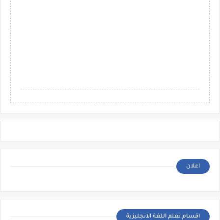
اعلان
اقسام تعلم اللغة الانجليزية