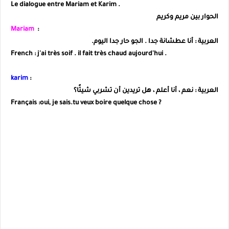
Le dialogue entre Mariam et Karim .
الحوار بين مريم وكريم
Mariam
:
العربية : أنا عطشانة جدا . الجو حار جدا اليوم.
French : j'ai très soif . il fait
très
chaud aujourd'hui .
karim
:
العربية :
نعم ، أنا أعلم ، هل تريدين أن تشربي شيئًا؟
Français :oui, je sais.tu veux boire quelque chose ?