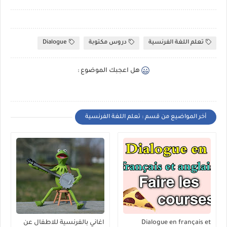
تعلم اللغة الفرنسية
دروس مكتوبة
Dialogue
هل اعجبك الموضوع :
أخر المواضيع من قسم : تعلم اللغة الفرنسية
Dialogue en français et
اغاني بالفرنسية للاطفال عن