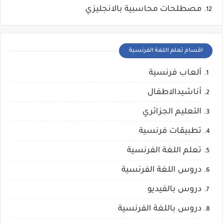
مصطلحات محاسبية بالانجليزي
اقسام تعلم اللغة الفرنسية
ألعاب فرنسية
أناشيدالاطفال
التعليم الجزائري
تطبيقات فرنسية
تعلم اللغة الفرنسية
دروس اللغة الفرنسية
دروس بالفيديو
دروس باللغة الفرنسية