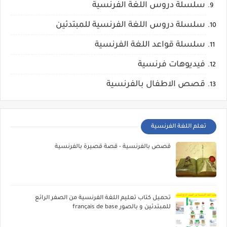
سلسلة دروس اللغة الفرنسية
سلسلة دروس اللغة الفرنسية للمبتدئين
سلسلة قواعد اللغة الفرنسية
فيديوهات فرنسية
قصص الاطفال بالفرنسية
تعلم اللغة الفرنسية
قصص بالفرنسية - قصة قصيرة بالفرنسية
تحميل كتاب تعليم اللغة الفرنسية من الصفر الرائع
للمبتدئين و بالصور français de base