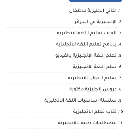
اغاني انجليزية للاطفال
الإنجليزية في الجزائر
العاب تعليم اللغة الانجليزية
برنامج تعليم اللغة الانجليزية
تعلم اللغة الإنجليزية بالفيديو
تعلم اللغة الانجليزية
تعليم الحوار بالانجليزية
دروس إنجليزية مكتوبة
سلسلة اساسيات اللغة الانجليزية
كتاب تعلم الانجليزية
مصطلحات طبية بالانجليزية