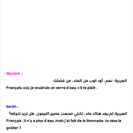
Mariam
:
العربية : نعم ، أود كوب من الماء ، من فضلك
Français
: oui, je voudrais un verre d'eau, s'il te plaît .
karim
:
العربية :
لم يعد هناك ماء ، لكنني صنعت عصير الليمون. هل تريد تذوقه؟
Français
: il n'y a plus d'eau, mais j'ai fait de la limonade
. tu veux la
goûter ?