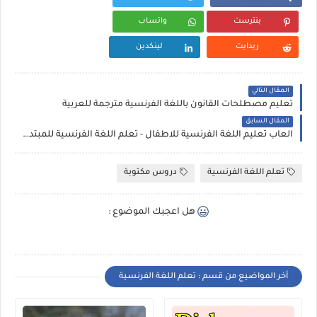
بنترست
واتساب
ريدايت
لينكدين
المقال التالي
تعليم مصطلحات القانون باللغة الفرنسية مترجمة للعربية
المقال السابق
العاب تعليم اللغة الفرنسية للاطفال - تعلم اللغة الفرنسية للمبتدئين
تعلم اللغة الفرنسية
دروس مكتوبة
هل اعجبك الموضوع :
أخر المواضيع من قسم : تعلم اللغة الفرنسية