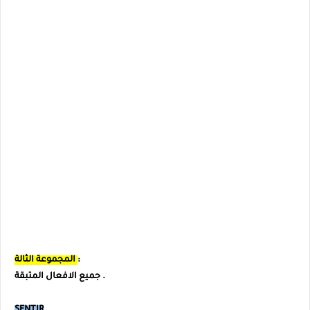
:
المجموعة الثالة
جميع الافعال المتبقة .
SENTIR