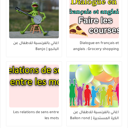
Dialogue en français et
اغاني بالفرنسية للاطفال عن
anglais : Grocery shopping
البانجو | Banjo
List - Faire les courses
اغاني بالفرنسية للاطفال عن
Les relations de sens entre
الكرة المستديرة | Ballon rond
les mots