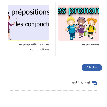
Les prépositions et les
Les pronoms
conjonctions
تعليقات
إرسال تعليق