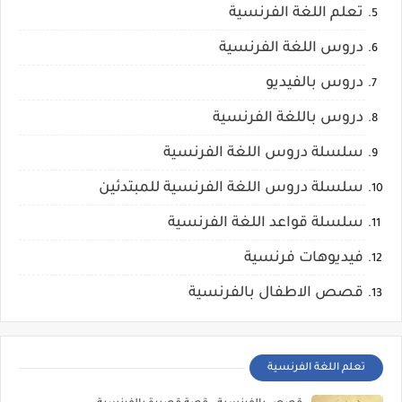
تعلم اللغة الفرنسية
دروس اللغة الفرنسية
دروس بالفيديو
دروس باللغة الفرنسية
سلسلة دروس اللغة الفرنسية
سلسلة دروس اللغة الفرنسية للمبتدئين
سلسلة قواعد اللغة الفرنسية
فيديوهات فرنسية
قصص الاطفال بالفرنسية
تعلم اللغة الفرنسية