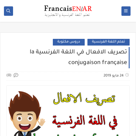
تعلم اللغة الفرنسية
دروس مكتوبة
تصريف الافعال في اللغة الفرنسية la
conjugaison française
(0)
24 مايو 2019