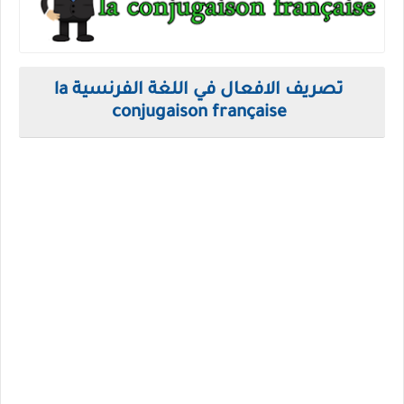
تصريف الافعال في اللغة الفرنسية la
conjugaison française