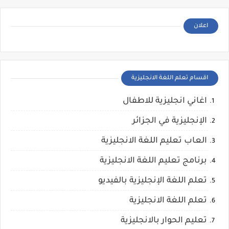
اعلان
اقسام تعلم اللغة الانجليزية
اغاني انجليزية للاطفال
الإنجليزية في الجزائر
العاب تعليم اللغة الانجليزية
برنامج تعليم اللغة الانجليزية
تعلم اللغة الإنجليزية بالفيديو
تعلم اللغة الانجليزية
تعليم الحوار بالانجليزية