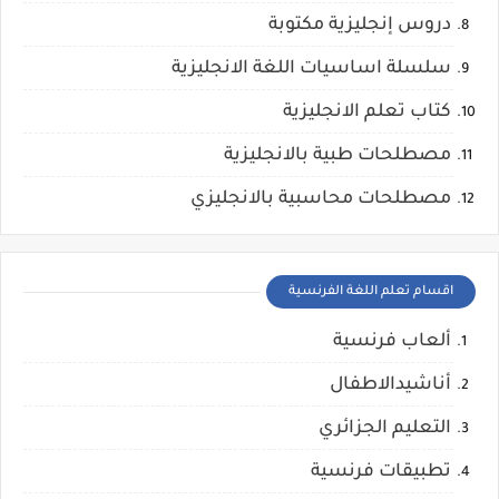
دروس إنجليزية مكتوبة
سلسلة اساسيات اللغة الانجليزية
كتاب تعلم الانجليزية
مصطلحات طبية بالانجليزية
مصطلحات محاسبية بالانجليزي
اقسام تعلم اللغة الفرنسية
ألعاب فرنسية
أناشيدالاطفال
التعليم الجزائري
تطبيقات فرنسية